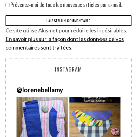
Prévenez-moi de tous les nouveaux articles par e-mail.
Ce site utilise Akismet pour réduire les indésirables.
En savoir plus sur la façon dont les données de vos
commentaires sont traitées
.
INSTAGRAM
@
lorenebellamy