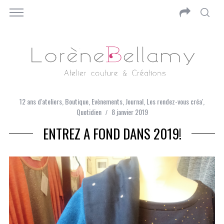
12 ans d'ateliers
,
Boutique
,
Evènements
,
Journal
,
Les rendez-vous créa'
,
Quotidien
8 janvier 2019
ENTREZ A FOND DANS 2019!