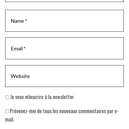
Je veux m'inscrire à la newsletter
Prévenez-moi de tous les nouveaux commentaires par e-
mail.