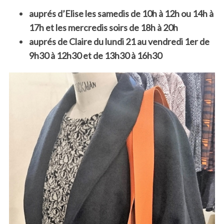
auprés d’Elise les samedis de 10h à 12h ou 14h à
17h et les mercredis soirs de 18h à 20h
auprés de Claire du lundi 21 au vendredi 1er de
9h30 à 12h30 et de 13h30 à 16h30