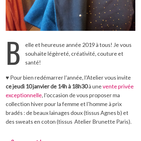
B
elle et heureuse année 2019 à tous! Je vous
souhaite légèreté, créativité, couture et
santé!
♥ Pour bien redémarrer l’année, l’Atelier vous invite
ce jeudi 10 janvier de 14h à 18h30
à une
vente privée
exceptionnelle
, l’occasion de vous proposer ma
collection hiver pour la femme et l’homme à prix
bradés : de beaux lainages doux (tissus Agnes b) et
des sweats en coton (tissus Atelier Brunette Paris).