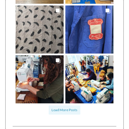
Load More Posts