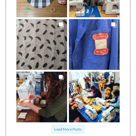
Load More Posts