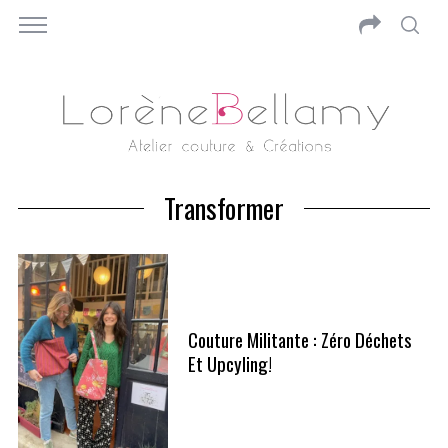
Transformer
Couture Militante : Zéro Déchets
Et Upcyling!