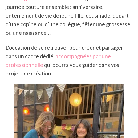
journée couture ensemble : anniversaire,
enterrement de vie de jeune fille, cousinade, départ
d’une copine ou d’une collègue, fêter une grossesse
ou une naissance…
L’occasion de se retrouver pour créer et partager
dans un cadre dédié,
accompagnées par une
professionnelle
qui pourra vous guider dans vos
projets de création.