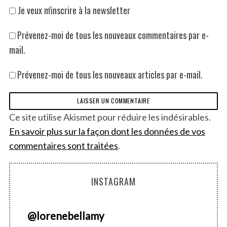
Je veux m'inscrire à la newsletter
Prévenez-moi de tous les nouveaux commentaires par e-
mail.
Prévenez-moi de tous les nouveaux articles par e-mail.
Ce site utilise Akismet pour réduire les indésirables.
En savoir plus sur la façon dont les données de vos
commentaires sont traitées
.
INSTAGRAM
@
lorenebellamy