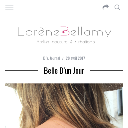
DIY
,
Journal
28 avril 2017
Belle D’un Jour