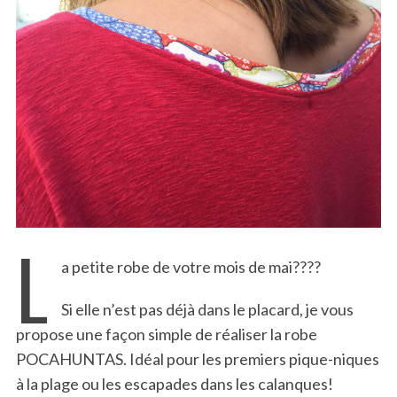
L
a petite robe de votre mois de mai????
Si elle n’est pas déjà dans le placard, je vous
propose une façon simple de réaliser la robe
POCAHUNTAS. Idéal pour les premiers pique-niques
à la plage ou les escapades dans les calanques!