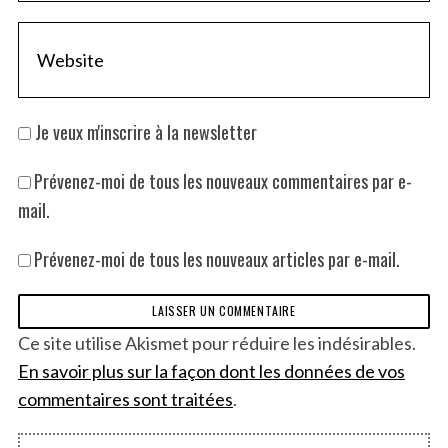
Je veux m'inscrire à la newsletter
Prévenez-moi de tous les nouveaux commentaires par e-
mail.
Prévenez-moi de tous les nouveaux articles par e-mail.
Ce site utilise Akismet pour réduire les indésirables.
En savoir plus sur la façon dont les données de vos
commentaires sont traitées
.