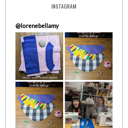
INSTAGRAM
@
lorenebellamy