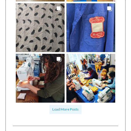
Load More Posts