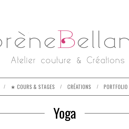
★ COURS & STAGES
CRÉATIONS
PORTFOLIO
Yoga