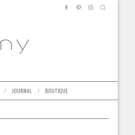
JOURNAL
BOUTIQUE