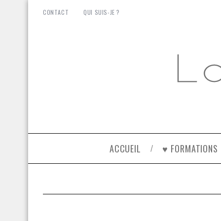
CONTACT
QUI SUIS-JE ?
ACCUEIL
♥ FORMATIONS