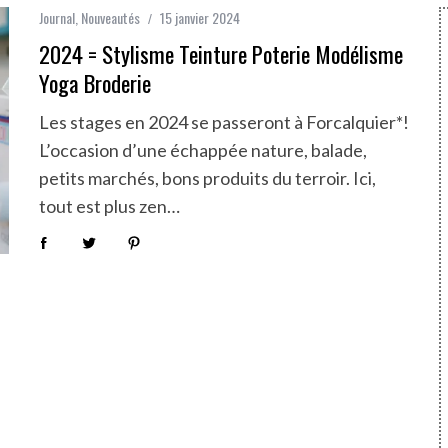
Journal
,
Nouveautés
15 janvier 2024
2024 = Stylisme Teinture Poterie Modélisme
Yoga Broderie
Les stages en 2024 se passeront à Forcalquier*!
L’occasion d’une échappée nature, balade,
petits marchés, bons produits du terroir. Ici,
tout est plus zen…