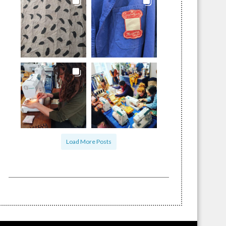
Load More Posts