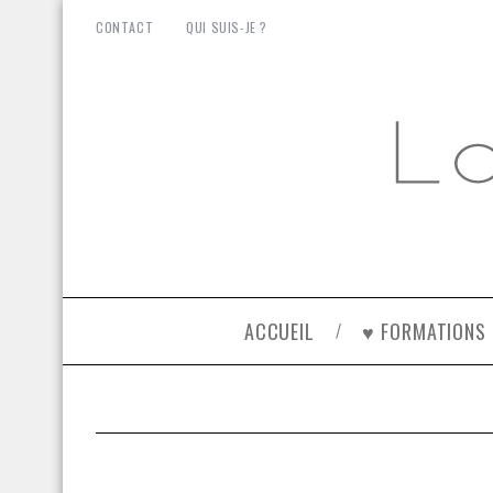
CONTACT
QUI SUIS-JE ?
ACCUEIL
♥ FORMATIONS