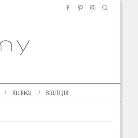
JOURNAL
BOUTIQUE