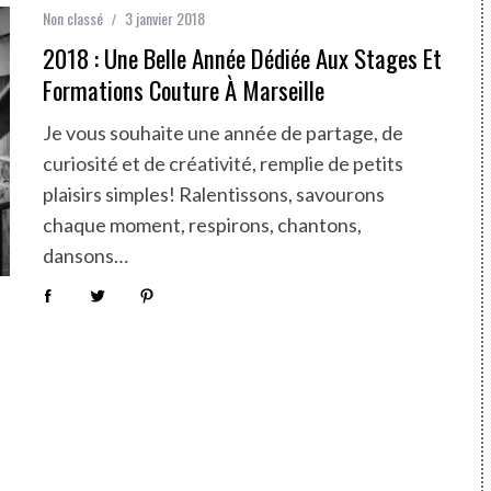
Non classé
3 janvier 2018
2018 : Une Belle Année Dédiée Aux Stages Et
Formations Couture À Marseille
Je vous souhaite une année de partage, de
curiosité et de créativité, remplie de petits
plaisirs simples! Ralentissons, savourons
chaque moment, respirons, chantons,
dansons…