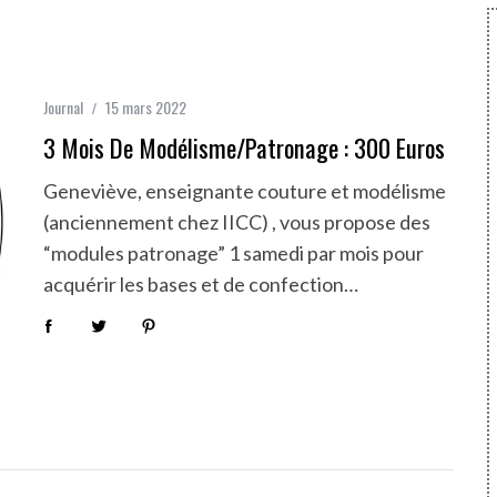
Journal
15 mars 2022
3 Mois De Modélisme/patronage : 300 Euros
Geneviève, enseignante couture et modélisme
(anciennement chez IICC) , vous propose des
“modules patronage” 1 samedi par mois pour
acquérir les bases et de confection…