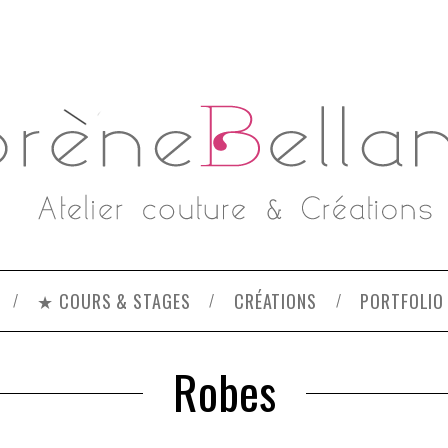
★ COURS & STAGES
CRÉATIONS
PORTFOLIO
Robes