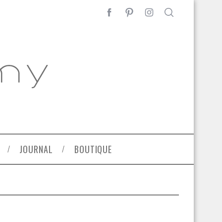
JOURNAL
BOUTIQUE