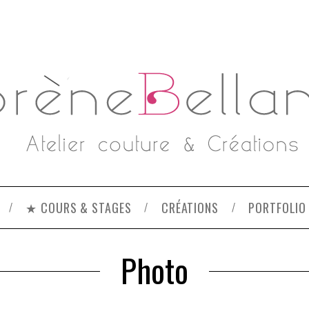
★ COURS & STAGES
CRÉATIONS
PORTFOLIO
Photo