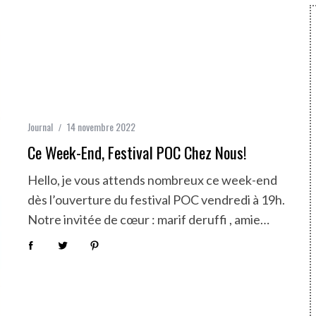
Journal
14 novembre 2022
Ce Week-End, Festival POC Chez Nous!
Hello, je vous attends nombreux ce week-end
dès l’ouverture du festival POC vendredi à 19h.
Notre invitée de cœur : marif deruffi , amie…