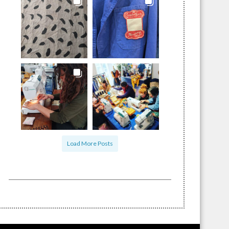
Load More Posts