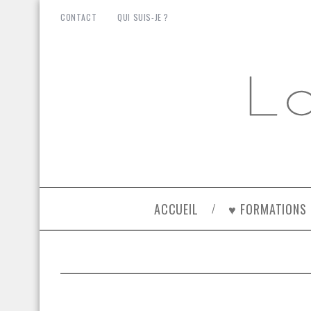
CONTACT
QUI SUIS-JE ?
ACCUEIL
♥ FORMATIONS