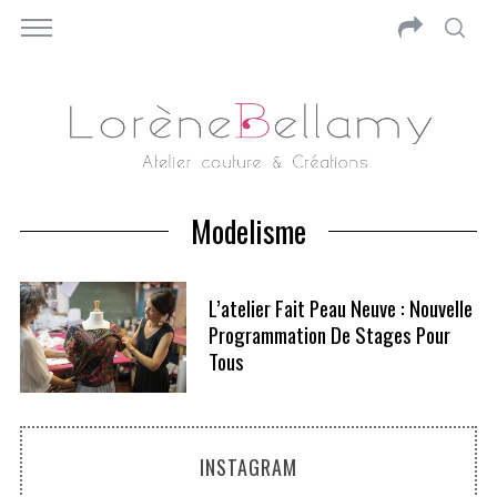
Modelisme
L’atelier Fait Peau Neuve : Nouvelle
Programmation De Stages Pour
Tous
INSTAGRAM