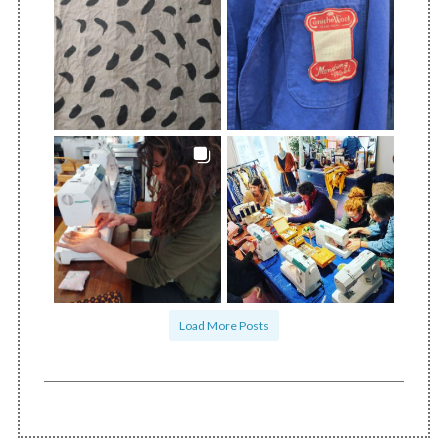
Load More Posts