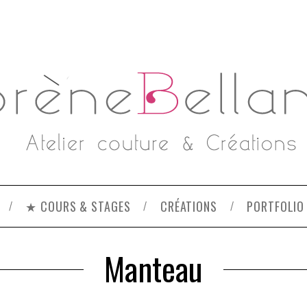
★ COURS & STAGES
CRÉATIONS
PORTFOLIO
Manteau