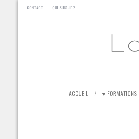
CONTACT
QUI SUIS-JE ?
ACCUEIL
♥ FORMATIONS