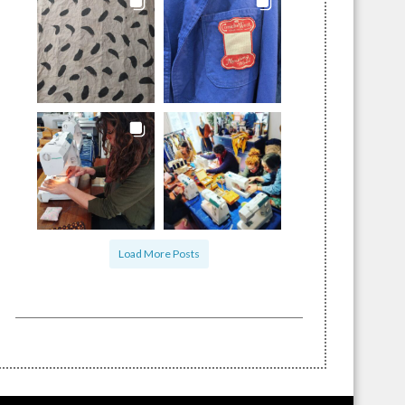
Load More Posts