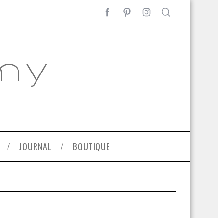
JOURNAL
BOUTIQUE