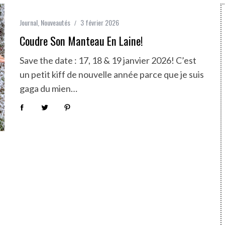
Journal
,
Nouveautés
3 février 2026
Coudre Son Manteau En Laine!
Save the date : 17, 18 & 19 janvier 2026! C’est
un petit kiff de nouvelle année parce que je suis
gaga du mien…