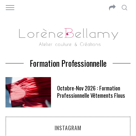
Formation Professionnelle
Octobre-Nov 2026 : Formation
Professionnelle Vêtements Flous
INSTAGRAM