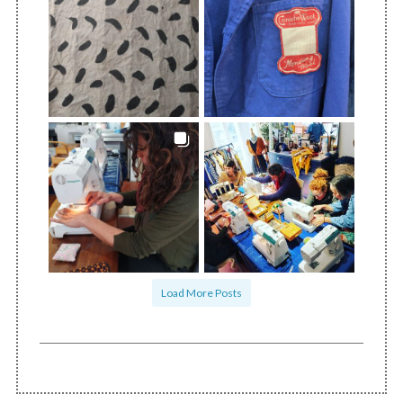
Load More Posts