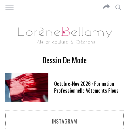
Dessin De Mode
Octobre-Nov 2026 : Formation
Professionnelle Vêtements Flous
INSTAGRAM