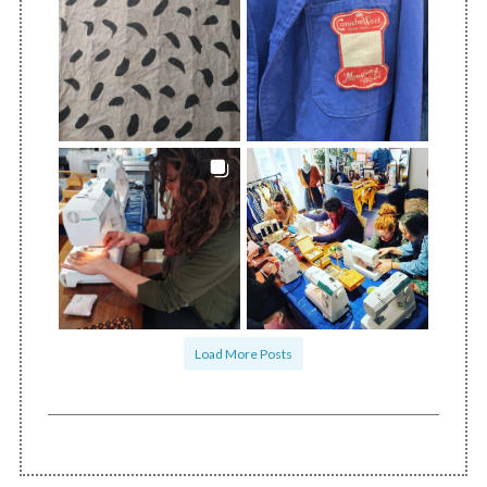
Load More Posts