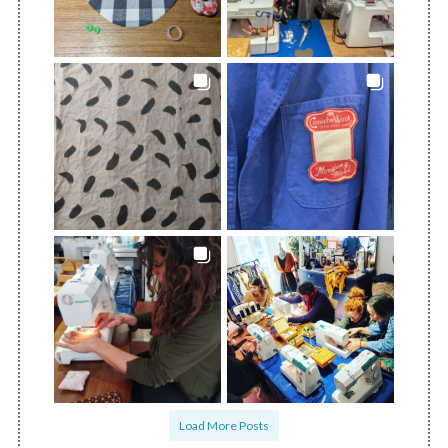
Load More Posts