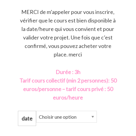
MERCI de m’appeler pour vous inscrire,
vérifier que le cours est bien disponible à
la date/heure qui vous convient et pour
valider votre projet. Une fois que c’est
confirmé, vous pouvez acheter votre
place. merci
Durée : 3h
Tarif cours collectif (min 2 personnes): 50
euros/personne – tarif cours privé : 50
euros/heure
date