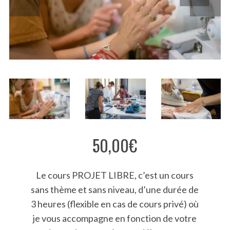
50,00
€
Le cours PROJET LIBRE, c’est un cours
sans thème et sans niveau, d’une durée de
3 heures (flexible en cas de cours privé) où
je vous accompagne en fonction de votre